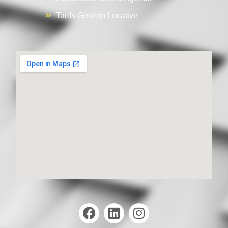
Tarifs Gestion Locative