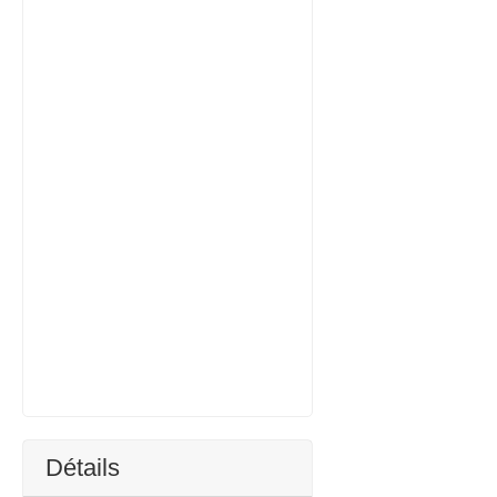
Détails